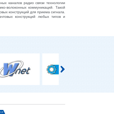
ных каналов радио связи технологии
ико-волоконных коммуникаций. Такой
овых конструкций для приема сигнала.
чтовых конструкций любых типов и
013