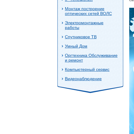
Монтаж построение
оптических сетей ВОЛС
Электромонтажные
работы
Спутниковое ТВ
Умный Дом
Оргтехника Обслуживание
и ремонт
Компьютерный сервис
Видеонаблюдение